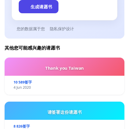
生成请愿书
您的数据属于您
隐私保护设计
其他您可能感兴趣的请愿书
Thank you Taiwan
10 589签字
4 Jun 2020
请签署这份请愿书
8 826签字