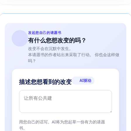
发起您自己的请愿书
有什么您想改变的吗？
改变不会在沉默中发生。
本请愿书的作者站出来采取了行动。 你也会这样做
吗？
AI驱动
描述您想看到的改变
用您自己的话写。AI将为您起草一份有力的请愿
书。