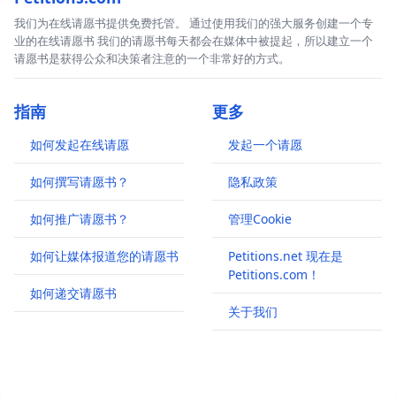
我们为在线请愿书提供免费托管。 通过使用我们的强大服务创建一个专
业的在线请愿书 我们的请愿书每天都会在媒体中被提起，所以建立一个
请愿书是获得公众和决策者注意的一个非常好的方式。
指南
更多
如何发起在线请愿
发起一个请愿
如何撰写请愿书？
隐私政策
如何推广请愿书？
管理Cookie
如何让媒体报道您的请愿书
Petitions.net 现在是
Petitions.com！
如何递交请愿书
关于我们