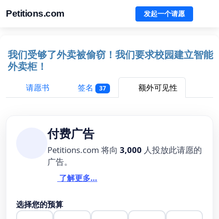
Petitions.com
发起一个请愿
我们受够了外卖被偷窃！我们要求校园建立智能
外卖柜！
请愿书
签名
额外可见性
37
付费广告
Petitions.com 将向
3,000
人投放此请愿的
广告。
了解更多…
选择您的预算