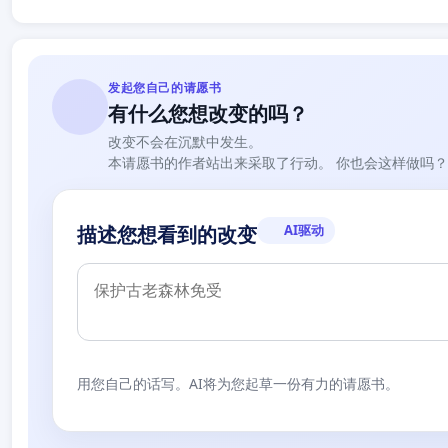
发起您自己的请愿书
有什么您想改变的吗？
改变不会在沉默中发生。
本请愿书的作者站出来采取了行动。 你也会这样做吗？
AI驱动
描述您想看到的改变
用您自己的话写。AI将为您起草一份有力的请愿书。