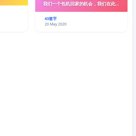
我们一个包机回家的机会，我们在此请
愿！
43签字
20 May 2020