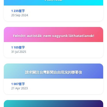
1 235签字
20 Sep 2024
Felnőtt autisták: nem vagyunk láthatatlanok!
1 105签字
31 Jul 2025
請求關注台灣新聞自由現況的聯署信
1 007签字
21 Apr 2023