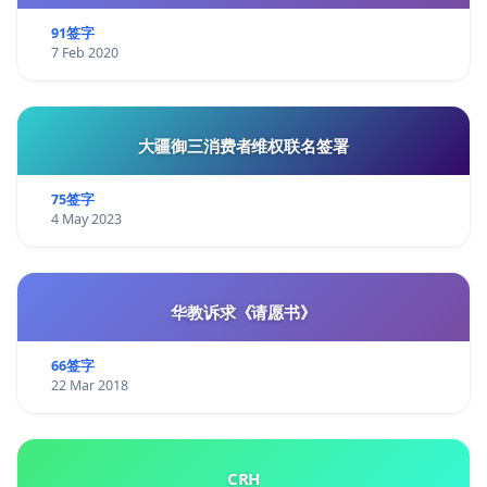
91签字
7 Feb 2020
大疆御三消费者维权联名签署
75签字
4 May 2023
华教诉求《请愿书》
66签字
22 Mar 2018
CRH