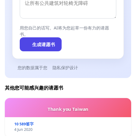
用您自己的话写。AI将为您起草一份有力的请愿
书。
生成请愿书
您的数据属于您
隐私保护设计
其他您可能感兴趣的请愿书
Thank you Taiwan
10 589签字
4 Jun 2020