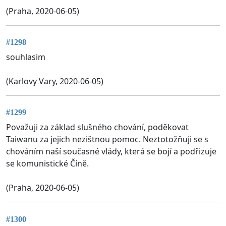
(Praha, 2020-06-05)
#1298
souhlasim
(Karlovy Vary, 2020-06-05)
#1299
Považuji za základ slušného chování, poděkovat
Taiwanu za jejich nezištnou pomoc. Neztotožňuji se s
chováním naší současné vlády, která se bojí a podřizuje
se komunistické Číně.
(Praha, 2020-06-05)
#1300