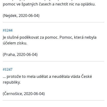
pomoc ve špatných časech a nechtít nic na oplátku.
(Nejdek, 2020-06-04)
#1244
Je slušné poděkovat za pomoc. Pomoc, která nebyla
účelem zisku.
(Praha, 2020-06-04)
#1247
... protože to mela udělat a neudělala vláda České
republiky.
(Černošice, 2020-06-04)