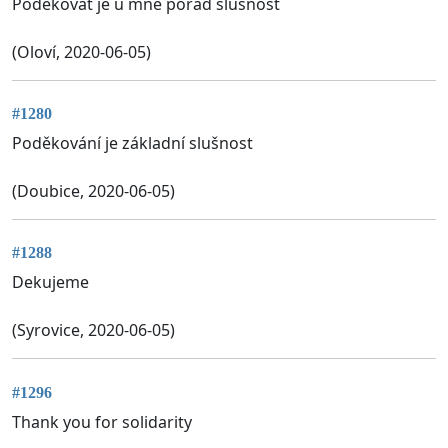
Poděkovat je u mne pořád slušnost
(Oloví, 2020-06-05)
#1280
Poděkování je základní slušnost
(Doubice, 2020-06-05)
#1288
Dekujeme
(Syrovice, 2020-06-05)
#1296
Thank you for solidarity