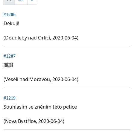
#1206
Dekuji!
(Doudleby nad Orlicí, 2020-06-04)
#1207
謝謝
(Veselí nad Moravou, 2020-06-04)
#1219
Souhlasím se zněním této petice
(Nova Bystřice, 2020-06-04)