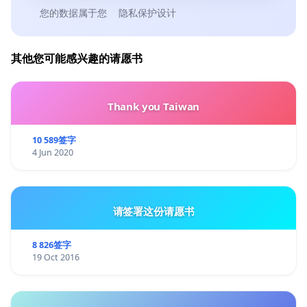
您的数据属于您
隐私保护设计
其他您可能感兴趣的请愿书
Thank you Taiwan
10 589签字
4 Jun 2020
请签署这份请愿书
8 826签字
19 Oct 2016