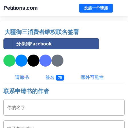
Petitions.com
发起一个请愿
大疆御三消费者维权联名签署
分享到Facebook
请愿书
签名
额外可见性
75
联系申请书的作者
你的名字