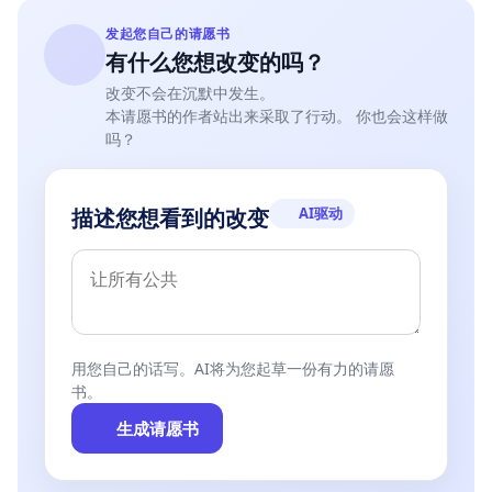
发起您自己的请愿书
有什么您想改变的吗？
改变不会在沉默中发生。
本请愿书的作者站出来采取了行动。 你也会这样做
吗？
AI驱动
描述您想看到的改变
用您自己的话写。AI将为您起草一份有力的请愿
书。
生成请愿书