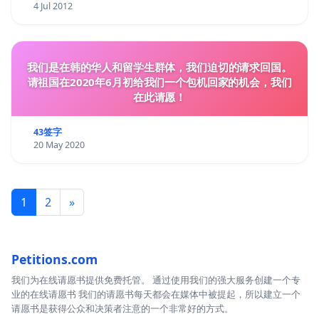
4 Jul 2012
我们是在韩的华人和留学生群体，我们迫切的请求回国。
请祖国在2020年6月初给我们一个包机回家的机会，我们
在此请愿！
43签字
20 May 2020
1
2
»
Petitions.com
我们为在线请愿书提供免费托管。 通过使用我们的强大服务创建一个专
业的在线请愿书 我们的请愿书每天都会在媒体中被提起，所以建立一个
请愿书是获得公众和决策者注意的一个非常好的方式。