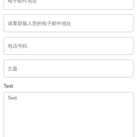
电子邮件地址
请重新输入您的电子邮件地址
电话号码
主题
Text